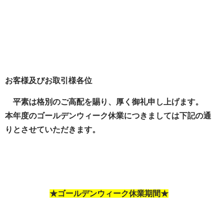
お客様及びお取引様各位
平素は格別のご高配を賜り、厚く御礼申し上げます。
本年度のゴールデンウィーク休業につきましては下記の通
りとさせていただきます。
★ゴールデンウィーク休業期間★