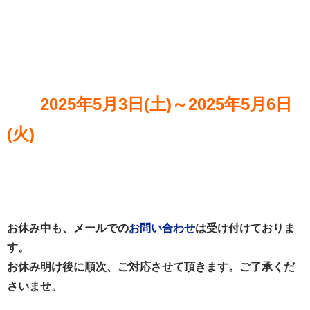
2025年5月3日(土)～2025年5月6日
(火)
お休み中も、メールでの
お問い合わせ
は受け付けておりま
す。
お休み明け後に順次、ご対応させて頂きます。ご了承くだ
さいませ。