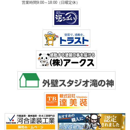
営業時間9:00～18:00（日曜定休）