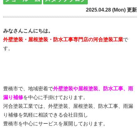
2025.04.28 (Mon) 更新
みなさんこんにちは。
外壁塗装・屋根塗装・防水工事専門店の河合塗装工業
で
す。
豊橋市で、地域密着で
外壁塗装や屋根塗装、防水工事、雨
漏り補修
を中心に手掛けております。
河合塗装工業では、外壁塗装、屋根塗装、防水工事、雨漏
り補修を気軽に相談できる会社目指し
豊橋市を中心にサービスを展開しております。