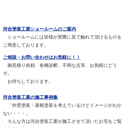
河合塗装工業ショールームのご案内
ショールームには皆様が実際に見て触れて頂けるものを
ご用意しております。
ご相談・お問い合わせはお気軽に！！
御見積り依頼、各種診断、不明な点等、お気軽にどう
ぞ。
お待ちしております。
河合塗装工業の施工事例集
「外壁塗装・屋根塗装を考えているけどイメージがわか
ない・・・」
そんな方は河合塗装工業が施工させて頂いたお宅をご覧