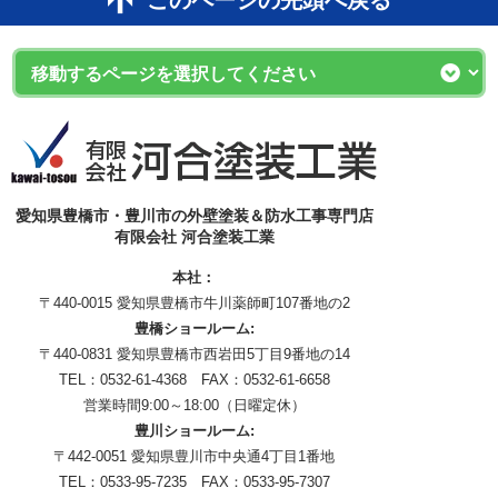
愛知県豊橋市・豊川市の外壁塗装＆防水工事専門店
有限会社 河合塗装工業
本社：
〒440-0015 愛知県豊橋市牛川薬師町107番地の2
豊橋ショールーム:
〒440-0831 愛知県豊橋市西岩田5丁目9番地の14
TEL：0532-61-4368 FAX：0532-61-6658
営業時間9:00～18:00（日曜定休）
豊川ショールーム:
〒442-0051 愛知県豊川市中央通4丁目1番地
TEL：0533-95-7235 FAX：0533-95-7307