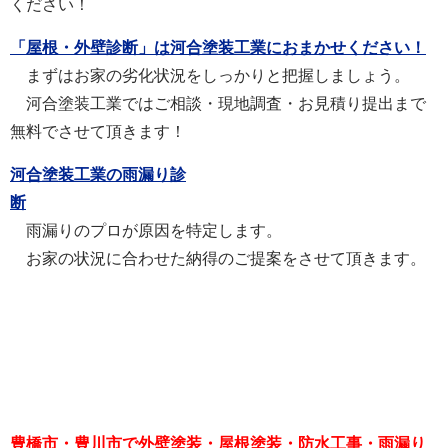
ください！
「屋根・外壁診断」は河合塗装工業におまかせください！
まずはお家の劣化状況をしっかりと把握しましょう。
河合塗装工業ではご相談・現地調査・お見積り提出まで
無料でさせて頂きます！
河合塗装工業の雨漏り診
断
雨漏りのプロが原因を特定します。
お家の状況に合わせた納得のご提案をさせて頂きます。
豊橋市・豊川市で外壁塗装・屋根塗装・防水工事・雨漏り