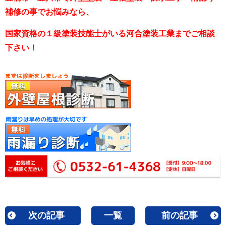
補修の事でお悩みなら、
国家資格の１級塗装技能士がいる河合塗装工業までご相談
下さい！
次の記事
一覧
前の記事