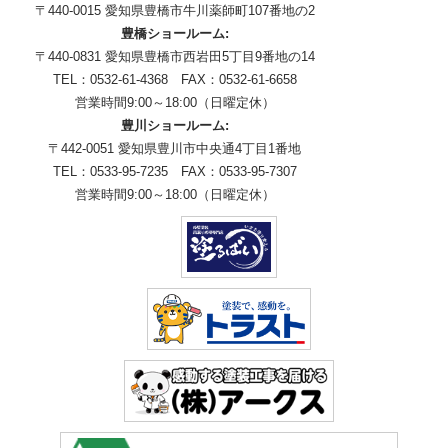
〒440-0015 愛知県豊橋市牛川薬師町107番地の2
豊橋ショールーム:
〒440-0831 愛知県豊橋市西岩田5丁目9番地の14
TEL：0532-61-4368 FAX：0532-61-6658
営業時間9:00～18:00（日曜定休）
豊川ショールーム:
〒442-0051 愛知県豊川市中央通4丁目1番地
TEL：0533-95-7235 FAX：0533-95-7307
営業時間9:00～18:00（日曜定休）