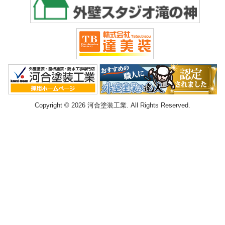
Copyright © 2026 河合塗装工業. All Rights Reserved.