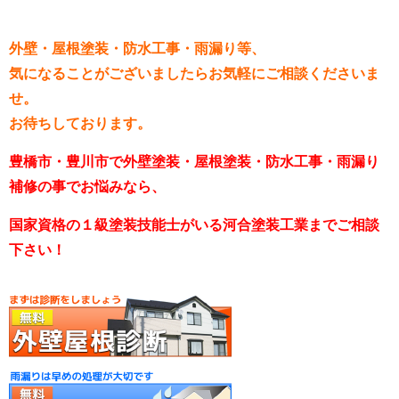
外壁・屋根塗装・防水工事・雨漏り等、
気になることがございましたらお気軽にご相談くださいま
せ。
お待ちしております。
豊橋市・豊川市で外壁塗装・屋根塗装・防水工事・雨漏り
補修の事でお悩みなら、
国家資格の１級塗装技能士がいる河合塗装工業までご相談
下さい！