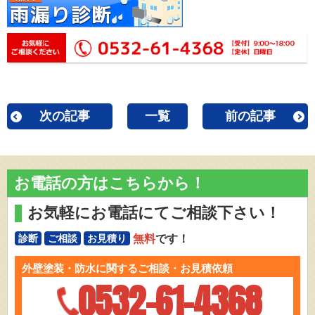
次の記事
一覧
前の記事
お電話の方はこちらから！
お気軽にお電話にてご相談下さい！
無料
です！
診断
ご相談
お見積り
外壁塗装・防水に関するご相談・お見積依頼
0532-61-4368