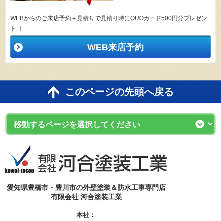
WEBからのご来店予約＋見積りで見積り時にQUOカード500円分プレゼン
ト ！
WEB来店予約
このページの先頭へ戻る
愛知県豊橋市・豊川市の外壁塗装＆防水工事専門店
有限会社 河合塗装工業
本社：