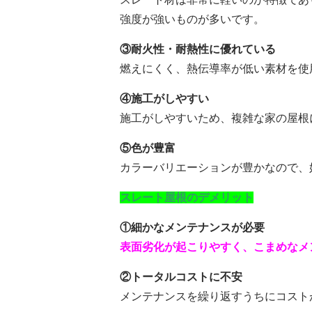
強度が強いものが多いです。
③耐火性・耐熱性に優れている
燃えにくく、熱伝導率が低い素材を使
④施工がしやすい
施工がしやすいため、複雑な家の屋根
⑤色が豊富
カラーバリエーションが豊かなので、
スレート屋根のデメリット
①細かなメンテナンスが必要
表面劣化が起こりやすく、こまめなメ
②トータルコストに不安
メンテナンスを繰り返すうちにコスト