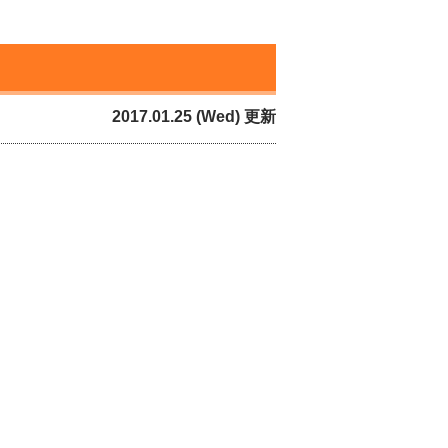
2017.01.25 (Wed) 更新