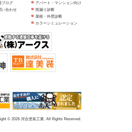
場ブログ
アパート・マンション向け
問い合わせ
雨漏り診断
屋根・外壁診断
カラーシミュレーション
right © 2026 河合塗装工業. All Rights Reserved.