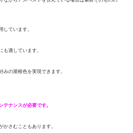
用しています。
にも適しています。
好みの屋根色を実現できます。
ンテナンスが必要です。
がかさむこともあります。