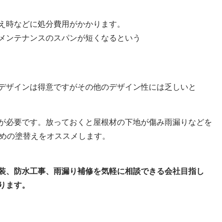
え時などに処分費用がかかります。
メンテナンスのスパンが短くなるという
デザインは得意ですがその他のデザイン性には乏しいと
が必要です。放っておくと屋根材の下地が傷み雨漏りなどを
早めの塗替えをオススメします。
装、防水工事、雨漏り補修を気軽に相談できる会社目指し
ります。
、