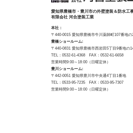
愛知県豊橋市・豊川市の外壁塗装＆防水工
有限会社 河合塗装工業
本社：
〒440-0015 愛知県豊橋市牛川薬師町107番地の
豊橋ショールーム:
〒440-0831 愛知県豊橋市西岩田5丁目9番地の1
TEL：0532-61-4368 FAX：0532-61-6658
営業時間9:00～18:00（日曜定休）
豊川ショールーム:
〒442-0051 愛知県豊川市中央通4丁目1番地
TEL：0533-95-7235 FAX：0533-95-7307
営業時間9:00～18:00（日曜定休）