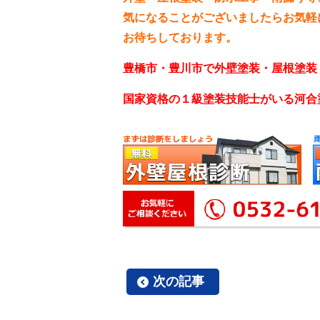
気になることがございましたらお気軽
お待ちしております。
豊橋市・豊川市で外壁塗装・屋根塗装
国家資格の１級塗装技能士がいる河合
次の記事