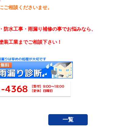
にご相談くださいませ。
・防水工事・雨漏り補修の事でお悩みなら、
塗装工業までご相談下さい！
一覧