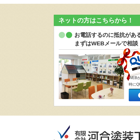
ネットの方はこちらから！
お電話するのに抵抗があ
まずはWEBメールで相談
WEB
時にQ