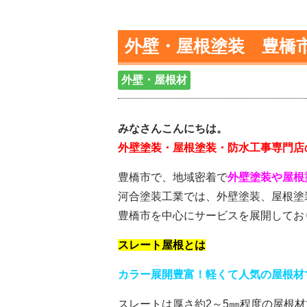
外壁・屋根塗装 豊橋
外壁・屋根材
みなさんこんにちは。
外壁塗装・屋根塗装・防水工事専門店
豊橋市で、地域密着で
外壁塗装や屋根
河合塗装工業では、外壁塗装、屋根塗
豊橋市を中心にサービスを展開してお
スレート屋根とは
カラー展開豊富！軽くて人気の屋根材
スレートは厚さ約2～5㎜程度の屋根材