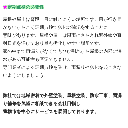
★
定期点検の必要性
屋根や屋上は普段、目に触れにくい場所です。目が行き届
かないからこそ定期点検で劣化の確認をすることに
意味があります。屋根や屋上は風雨にさらされ紫外線や直
射日光を浴びており最も劣化しやすい場所です。
家の中まで雨漏りがなくてもひび割れから屋根の内部に浸
水がある可能性も否定できません。
専門業者による定期点検を受け、雨漏りや劣化を起こさな
いようにしましょう。
弊社では地域密着で外壁塗装、屋根塗装、防水工事、雨漏
り補修を気軽に相談できる会社目指し
豊橋市を中心にサービスを展開しております。