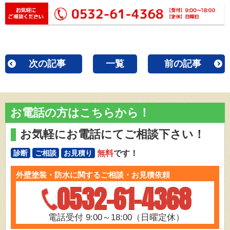
次の記事
一覧
前の記事
お電話の方はこちらから！
お気軽にお電話にてご相談下さい！
無料
です！
診断
ご相談
お見積り
外壁塗装・防水に関するご相談・お見積依頼
0532-61-4368
電話受付 9:00～18:00（日曜定休）