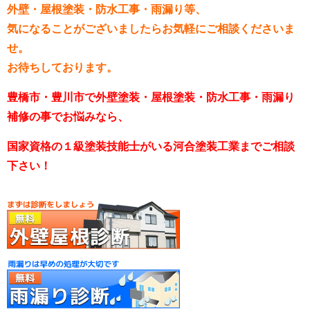
外壁・屋根塗装・防水工事・雨漏り等、
気になることがございましたらお気軽にご相談くださいま
せ。
お待ちしております。
豊橋市・豊川市で外壁塗装・屋根塗装・防水工事・雨漏り
補修の事でお悩みなら、
国家資格の１級塗装技能士がいる河合塗装工業までご相談
下さい！