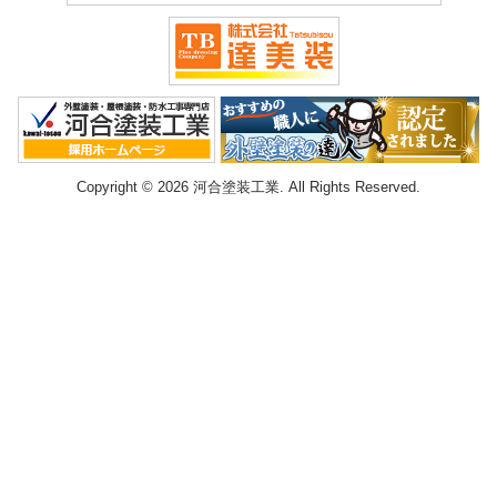
Copyright © 2026 河合塗装工業. All Rights Reserved.