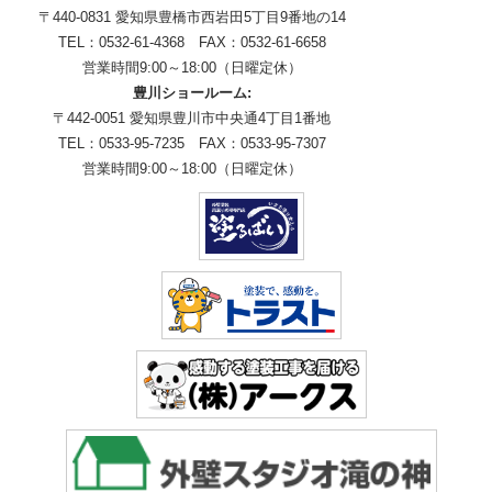
〒440-0831 愛知県豊橋市西岩田5丁目9番地の14
TEL：0532-61-4368 FAX：0532-61-6658
営業時間9:00～18:00（日曜定休）
豊川ショールーム:
〒442-0051 愛知県豊川市中央通4丁目1番地
TEL：0533-95-7235 FAX：0533-95-7307
営業時間9:00～18:00（日曜定休）