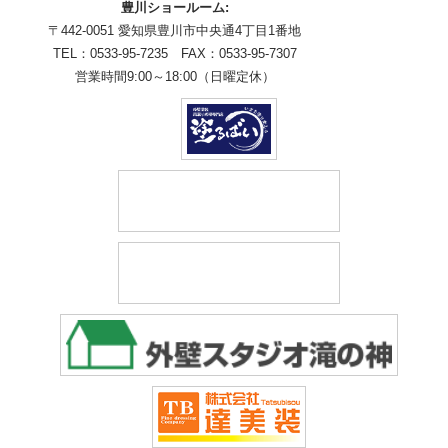
豊川ショールーム:
〒442-0051 愛知県豊川市中央通4丁目1番地
TEL：0533-95-7235 FAX：0533-95-7307
営業時間9:00～18:00（日曜定休）