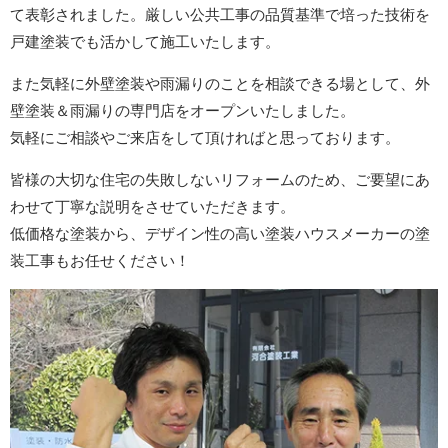
て表彰されました。厳しい公共工事の品質基準で培った技術を
戸建塗装でも活かして施工いたします。
また気軽に外壁塗装や雨漏りのことを相談できる場として、外
壁塗装＆雨漏りの専門店をオープンいたしました。
気軽にご相談やご来店をして頂ければと思っております。
皆様の大切な住宅の失敗しないリフォームのため、ご要望にあ
わせて丁寧な説明をさせていただきます。
低価格な塗装から、デザイン性の高い塗装ハウスメーカーの塗
装工事もお任せください！