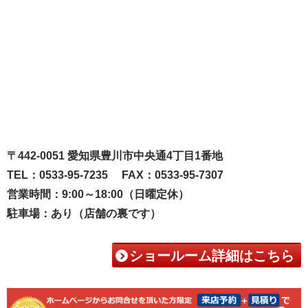
〒442-0051 愛知県豊川市中央通4丁目1番地
TEL：0533-95-7235 FAX：0533-95-7307
営業時間：9:00～18:00（日曜定休）
駐車場：あり（店舗の裏です）
ショールーム詳細はこちら