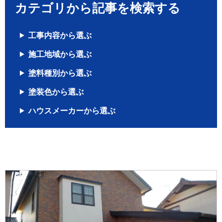
カテゴリから記事を検索する
工事内容から選ぶ
施工地域から選ぶ
塗料種別から選ぶ
塗装色から選ぶ
ハウスメーカーから選ぶ