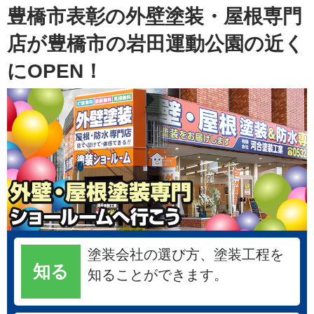
豊橋市表彰の外壁塗装・屋根専門
店が豊橋市の岩田運動公園の近く
にOPEN！
塗装会社の選び方、塗装工程を
知る
知ることができます。