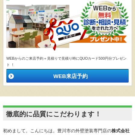
WEBからのご来店予約＋見積りで見積り時にQUOカード500円分プレゼン
ト ！
WEB来店予約
徹底的に品質にこだわります！
初めまして。こんにちは。豊川市の外壁塗装専門店の
株式会社