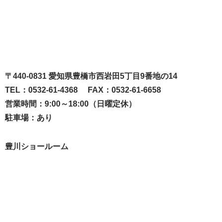
〒440-0831 愛知県豊橋市西岩田5丁目9番地の14
TEL：0532-61-4368 FAX：0532-61-6658
営業時間：9:00～18:00（日曜定休）
駐車場：あり
豊川ショールーム