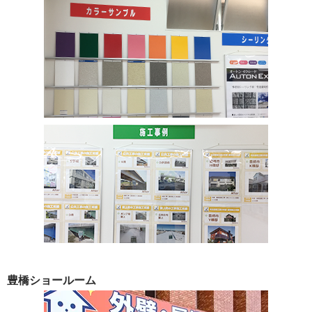
豊橋ショールーム