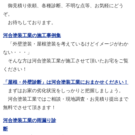
御見積り依頼、各種診断、不明な点等、お気軽にどう
ぞ。
お待ちしております。
河合塗装工業の施工事例集
「外壁塗装・屋根塗装を考えているけどイメージがわか
ない・・・」
そんな方は河合塗装工業が施工させて頂いたお宅をご覧
ください！
「屋根・外壁診断」は河合塗装工業におまかせください！
まずはお家の劣化状況をしっかりと把握しましょう。
河合塗装工業ではご相談・現地調査・お見積り提出まで
無料でさせて頂きます！
河合塗装工業の雨漏り診
断