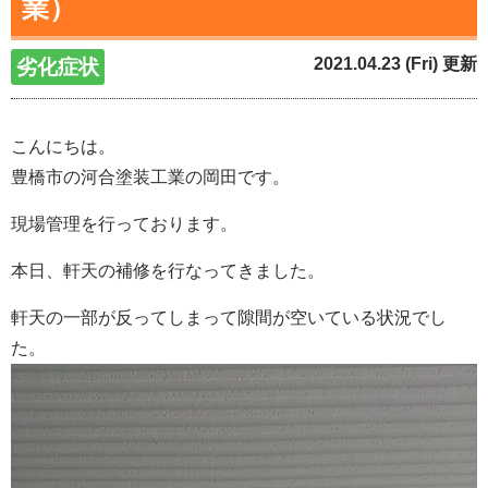
業）
2021.04.23 (Fri) 更新
劣化症状
こんにちは。
豊橋市の河合塗装工業の岡田です。
現場管理を行っております。
本日、軒天の補修を行なってきました。
軒天の一部が反ってしまって隙間が空いている状況でし
た。