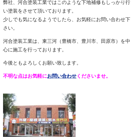
弊社、河合塗装工業ではこのような下地補修もしっかり行
い塗装をさせて頂いております。
少しでも気になるようでしたら、お気軽にお問い合わせ下
さい。
河合塗装工業は、東三河（豊橋市、豊川市、田原市）を中
心に施工を行っております。
今後ともよろしくお願い致します。
不明な点はお気軽に
お問い合わせ
くださいませ。