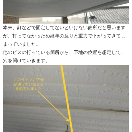
本来、釘などで固定してないといけない箇所だと思います
が、打ってなかっため経年の反りと重力で下がってきてし
まっていました。
他のビスの打っている箇所から、下地の位置を想定して、
穴を開けていきます。