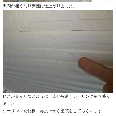
隙間が無くなり綺麗に仕上がりました。
ビスが目立たないように、上から薄くシーリング材を塗り
ました。
シーリング硬化後、再度上から塗装をしてもらいます。