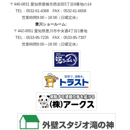
〒440-0831 愛知県豊橋市西岩田5丁目9番地の14
TEL：0532-61-4368 FAX：0532-61-6658
営業時間9:00～18:00（日曜定休）
豊川ショールーム:
〒442-0051 愛知県豊川市中央通4丁目1番地
TEL：0533-95-7235 FAX：0533-95-7307
営業時間9:00～18:00（日曜定休）