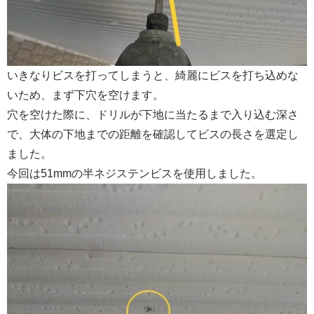
いきなりビスを打ってしまうと、綺麗にビスを打ち込めな
いため、まず下穴を空けます。
穴を空けた際に、ドリルが下地に当たるまで入り込む深さ
で、大体の下地までの距離を確認してビスの長さを選定し
ました。
今回は51mmの半ネジステンビスを使用しました。