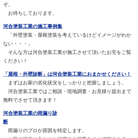
ぞ。
お待ちしております。
河合塗装工業の施工事例集
「外壁塗装・屋根塗装を考えているけどイメージがわか
ない・・・」
そんな方は河合塗装工業が施工させて頂いたお宅をご覧
ください！
「屋根・外壁診断」は河合塗装工業におまかせください！
まずはお家の劣化状況をしっかりと把握しましょう。
河合塗装工業ではご相談・現地調査・お見積り提出まで
無料でさせて頂きます！
河合塗装工業の雨漏り診
断
雨漏りのプロが原因を特定します。