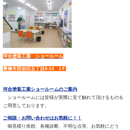
河合塗装工業 ショールーム
豊橋市西岩田五丁目9-14 1Ｆ
河合塗装工業ショールームのご案内
ショールームには皆様が実際に見て触れて頂けるものを
ご用意しております。
ご相談・お問い合わせはお気軽に！！
御見積り依頼、各種診断、不明な点等、お気軽にどう