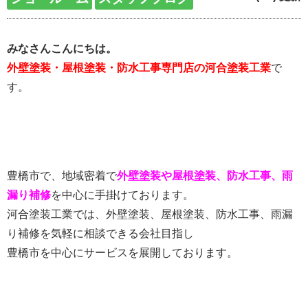
みなさんこんにちは。
外壁塗装・屋根塗装・防水工事専門店の河合塗装工業
で
す。
豊橋市で、地域密着で
外壁塗装や屋根塗装、防水工事、雨
漏り補修
を中心に手掛けております。
河合塗装工業では、外壁塗装、屋根塗装、防水工事、雨漏
り補修を気軽に相談できる会社目指し
豊橋市を中心にサービスを展開しております。