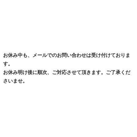
お休み中も、メールでのお問い合わせは受け付けておりま
す。
お休み明け後に順次、ご対応させて頂きます。ご了承くだ
さいませ。