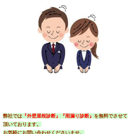
弊社では
『外壁屋根診断』『雨漏り診断』
を無料でさせて
頂いております。
お気軽にお問い合わせくださいませ。