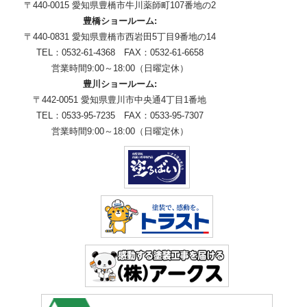
〒440-0015 愛知県豊橋市牛川薬師町107番地の2
豊橋ショールーム:
〒440-0831 愛知県豊橋市西岩田5丁目9番地の14
TEL：0532-61-4368 FAX：0532-61-6658
営業時間9:00～18:00（日曜定休）
豊川ショールーム:
〒442-0051 愛知県豊川市中央通4丁目1番地
TEL：0533-95-7235 FAX：0533-95-7307
営業時間9:00～18:00（日曜定休）