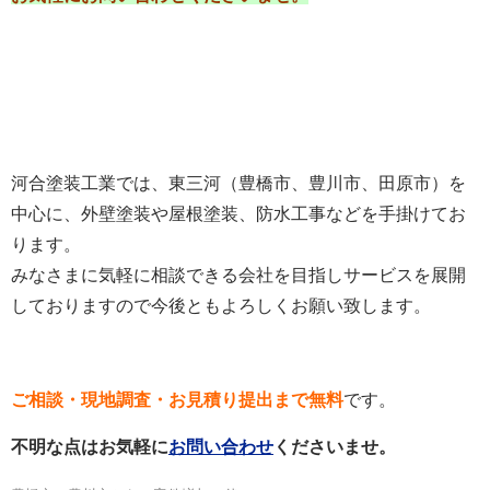
河合塗装工業では、東三河（豊橋市、豊川市、田原市）を
中心に、外壁塗装や屋根塗装、防水工事などを手掛けてお
ります。
みなさまに気軽に相談できる会社を目指しサービスを展開
しておりますので今後ともよろしくお願い致します。
ご相談・現地調査・お見積り提出まで無料
です。
不明な点はお気軽に
お問い合わせ
くださいませ。