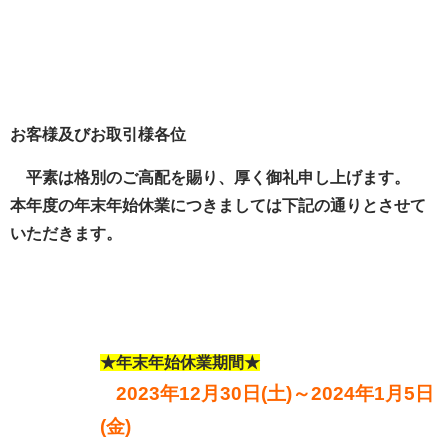
お客様及びお取引様各位
平素は格別のご高配を賜り、厚く御礼申し上げます。
本年度の年末年始休業につきましては下記の通りとさせて
いただきます。
★年末年始休業期間★
2023年12月30日(土)～2024年1月5日
(金)