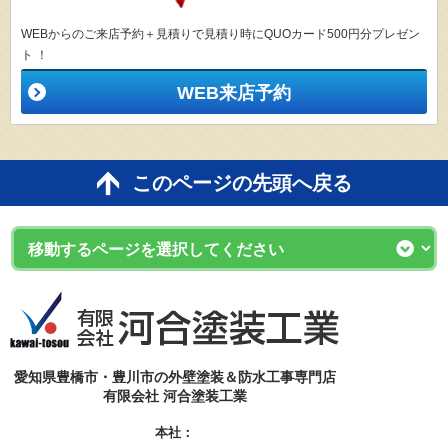
WEBからのご来店予約＋見積りで見積り時にQUOカード500円分プレゼン
ト ！
WEB来店予約
このページの先頭へ戻る
愛知県豊橋市・豊川市の外壁塗装＆防水工事専門店
有限会社 河合塗装工業
本社：