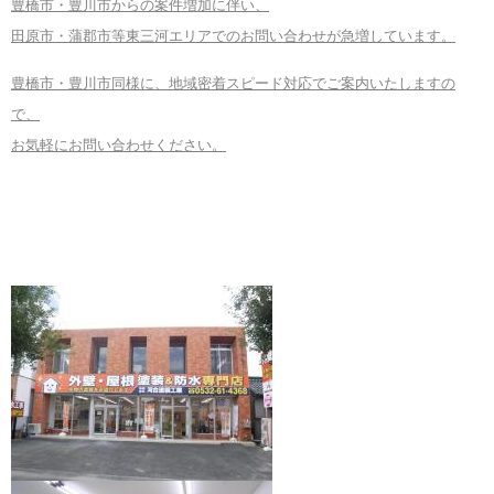
豊橋市・豊川市からの案件増加に伴い、
田原市・蒲郡市等東三河エリアでのお問い合わせが急増しています。
豊橋市・豊川市同様に、地域密着スピード対応でご案内いたしますの
で、
お気軽にお問い合わせください。