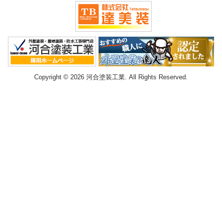
Copyright © 2026 河合塗装工業. All Rights Reserved.