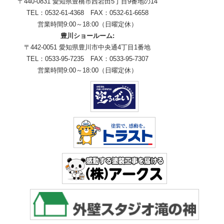
〒440-0831 愛知県豊橋市西岩田5丁目9番地の14
TEL：0532-61-4368 FAX：0532-61-6658
営業時間9:00～18:00（日曜定休）
豊川ショールーム:
〒442-0051 愛知県豊川市中央通4丁目1番地
TEL：0533-95-7235 FAX：0533-95-7307
営業時間9:00～18:00（日曜定休）