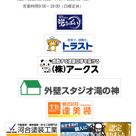
営業時間9:00～18:00（日曜定休）